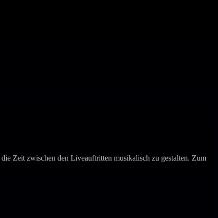
e Zeit zwischen den Liveauftritten musikalisch zu gestalten. Zum